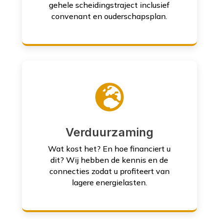
gehele scheidingstraject inclusief
convenant en ouderschapsplan.

Verduurzaming
Wat kost het? En hoe financiert u
dit? Wij hebben de kennis en de
connecties zodat u profiteert van
lagere energielasten.