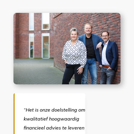
“Het is onze doelstelling om
kwalitatief hoogwaardig
financieel advies te leveren