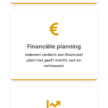

Financiële planning
Iedereen verdient een financieel
plan! Het geeft inzicht, rust en
vertrouwen.
