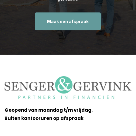
Maak een afspraak
Geopend van maandag t/m vrijdag.
Buiten kantooruren op afspraak