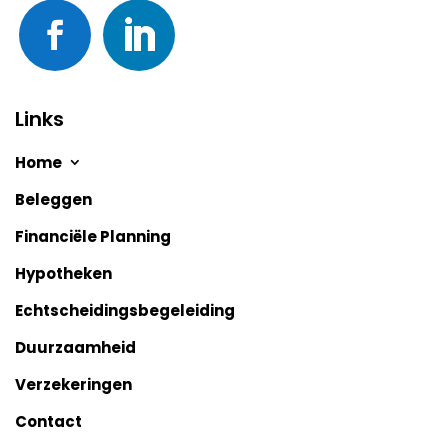
Links
Home
Beleggen
Financiële Planning
Hypotheken
Echtscheidingsbegeleiding
Duurzaamheid
Verzekeringen
Contact