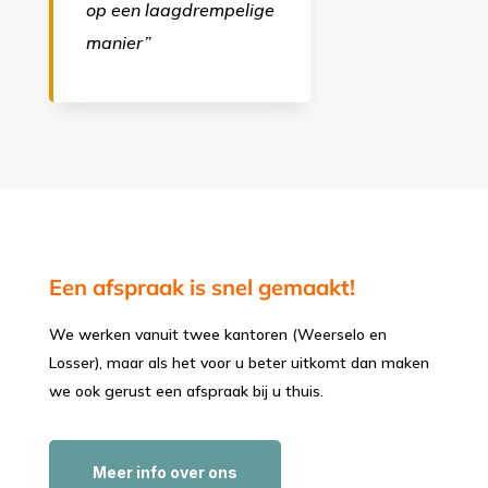
op een laagdrempelige
manier”
Een afspraak is snel gemaakt!
We werken vanuit twee kantoren (Weerselo en
Losser), maar als het voor u beter uitkomt dan maken
we ook gerust een afspraak bij u thuis.
Meer info over ons