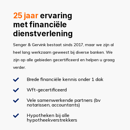
25 jaar
ervaring
met financiële
dienstverlening
Senger & Gervink bestaat sinds 2017, maar we zijn al
heel lang werkzaam geweest bij diverse banken. We
zijn op alle gebieden gecertificeerd en helpen u graag
verder.
Brede financiële kennis onder 1 dak

Wft-gecertificeerd

Vele samenwerkende partners (bv

notarissen, accountants)
Hypotheken bij alle

hypotheekverstrekkers