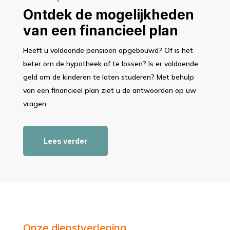
Ontdek de mogelijkheden
van een financieel plan
Heeft u voldoende pensioen opgebouwd? Of is het
beter om de hypotheek af te lossen? Is er voldoende
geld om de kinderen te laten studeren? Met behulp
van een financieel plan ziet u de antwoorden op uw
vragen.
Lees verder
Onze dienstverlening