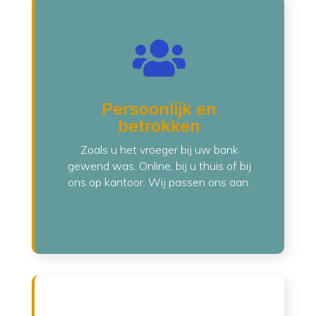

Persoonlijk en
betrokken
Zoals u het vroeger bij uw bank
gewend was. Online, bij u thuis of bij
ons op kantoor. Wij passen ons aan.