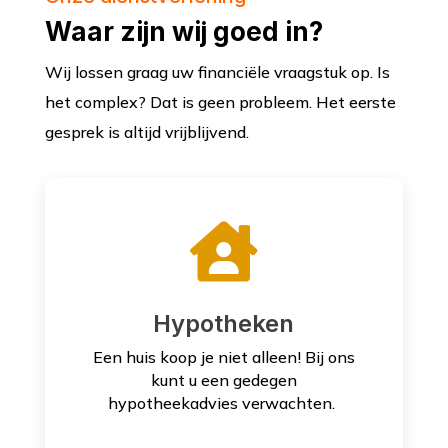
Waar zijn wij goed in?
Wij lossen graag uw financiële vraagstuk op. Is
het complex? Dat is geen probleem. Het eerste
gesprek is altijd vrijblijvend.

Hypotheken
Een huis koop je niet alleen! Bij ons
kunt u een gedegen
hypotheekadvies verwachten.