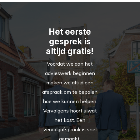
Het eerste
gesprek is
altijd gratis!
Voordat we aan het
advieswerk beginnen
maken we altijd een
afspraak om te bepalen
hoe we kunnen helpen.
Vervolgens hoort u wat
het kost. Een
vervolgafspraak is snel
gemaakt.