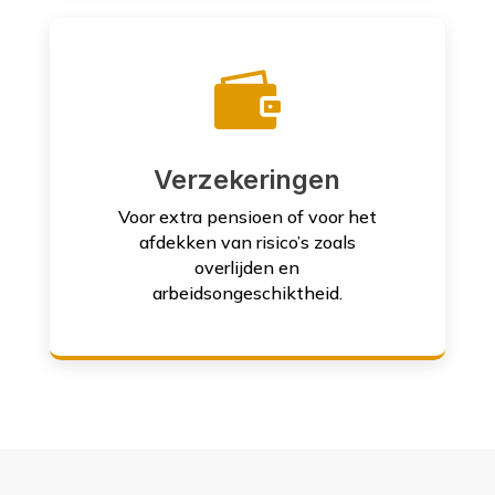

Verzekeringen
Voor extra pensioen of voor het
afdekken van risico’s zoals
overlijden en
arbeidsongeschiktheid.