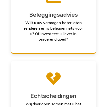
Beleggingsadvies
Wilt u uw vermogen beter laten
renderen en is beleggen iets voor
u? Of investeert u liever in
onroerend goed?

Echtscheidingen
Wij doorlopen samen met u het