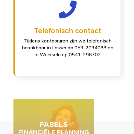

Telefonisch contact
Tijdens kantooruren zijn we telefonisch
bereikbaar in Losser op 053-2034088 en
in Weerselo op 0541-296702