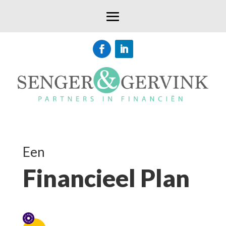
Een
Financieel Plan