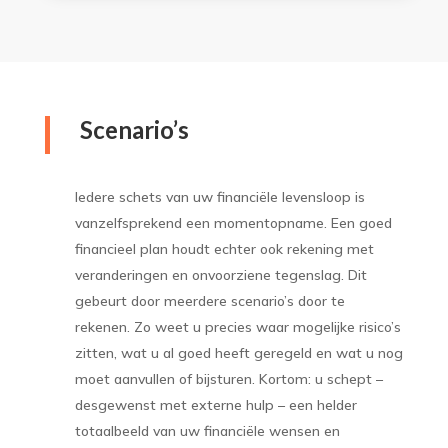
Scenario’s
Iedere schets van uw financiële levensloop is
vanzelfsprekend een momentopname. Een goed
financieel plan houdt echter ook rekening met
veranderingen en onvoorziene tegenslag. Dit
gebeurt door meerdere scenario’s door te
rekenen. Zo weet u precies waar mogelijke risico’s
zitten, wat u al goed heeft geregeld en wat u nog
moet aanvullen of bijsturen. Kortom: u schept –
desgewenst met externe hulp – een helder
totaalbeeld van uw financiële wensen en