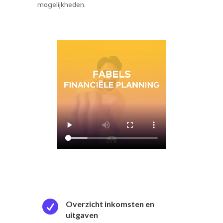
mogelijkheden.

Overzicht inkomsten en
uitgaven