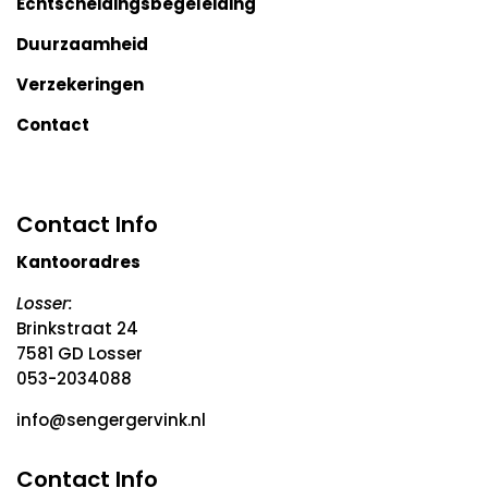
Echtscheidingsbegeleiding
Duurzaamheid
Verzekeringen
Contact
Contact Info
Kantooradres
Losser:
Brinkstraat 24
7581 GD Losser
053-2034088
info@sengergervink.nl
Contact Info