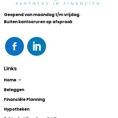
Geopend van maandag t/m vrijdag.
Buiten kantooruren op afspraak
Links
Home
Beleggen
Financiële Planning
Hypotheken