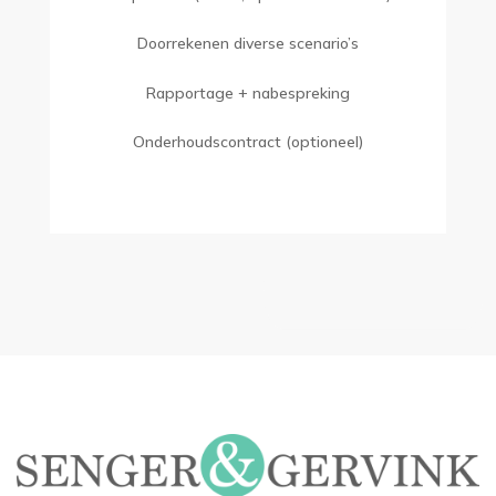
Doorrekenen diverse scenario’s
Rapportage + nabespreking
Onderhoudscontract (optioneel)