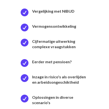

Vergelijking met NIBUD

Vermogensontwikkeling

Cijfermatige uitwerking
complexe vraagstukken

Eerder met pensioen?

Inzage in risico's als overlijden
en arbeidsongeschiktheid

Oplossingen in diverse
scenario's