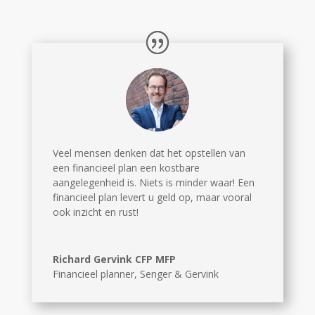
Veel mensen denken dat het opstellen van
een financieel plan een kostbare
aangelegenheid is. Niets is minder waar! Een
financieel plan levert u geld op, maar vooral
ook inzicht en rust!
Richard Gervink CFP MFP
Financieel planner
,
Senger & Gervink