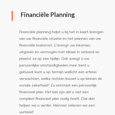
Financiële Planning
Financiële planning helpt u bij het in kaart brengen
van uw financiële situatie en het plannen van uw
financiële toekomst. U brengt uw inkomen,
uitgaven en vermogen met elkaar in verband en
plaatst ze op een tijdlijn. Ook weegt u uw
persoonlijke omstandigheden mee: bent u
gehuwd, kunt u op termijn wellicht een erfenis
verwachten, welke rechten bouwt u op binnen de
sociale zekerheid? Zo ontstaat een persoonlijk
financieel plan.
Het kan zijn dat u niet een
compleet financieel plan nodig heeft. Ook dan
helpen we u verder. Hiervoor rekenen we een
uurtarief.