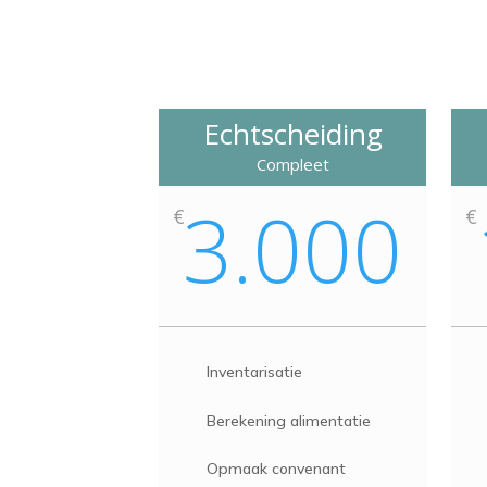
Echtscheiding
Compleet
3.000
€
€
Inventarisatie
Berekening alimentatie
Opmaak convenant