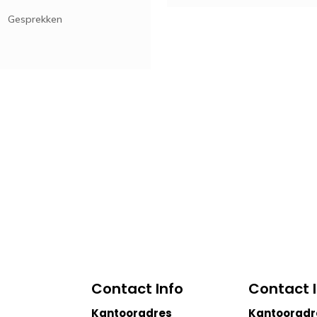
Gesprekken
Contact Info
Contact 
Kantooradres
Kantooradr