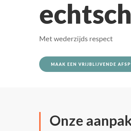
echtsch
Met wederzijds respect
MAAK EEN VRIJBLIJVENDE AFS
Onze aanpa