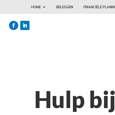
HOME
BELEGGEN
FINANCIËLE PLANN
Hulp bi