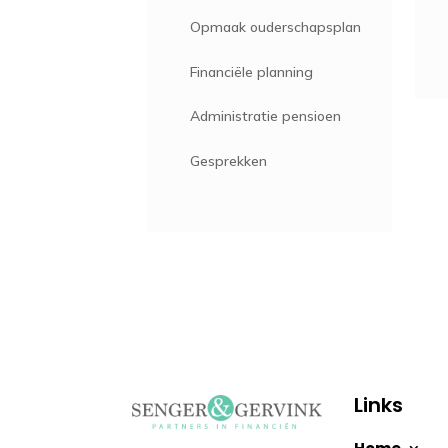
Opmaak ouderschapsplan
Financiële planning
Administratie pensioen
Gesprekken
Links