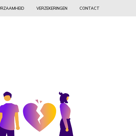
RZAAMHEID
VERZEKERINGEN
CONTACT