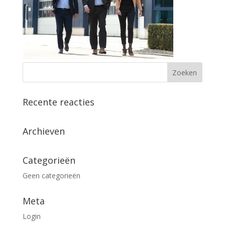
Recente reacties
Archieven
Categorieën
Geen categorieën
Meta
Login