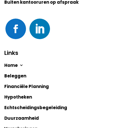
Buiten kantooruren op afspraak
Links
Home
Beleggen
Financiële Planning
Hypotheken
Echtscheidingsbegeleiding
Duurzaamheid