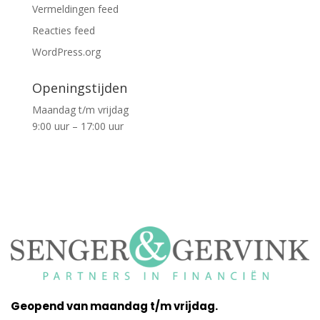
Vermeldingen feed
Reacties feed
WordPress.org
Openingstijden
Maandag t/m vrijdag
9:00 uur – 17:00 uur
Geopend van maandag t/m vrijdag.